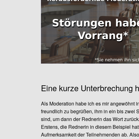
Eine kurze Unterbrechung hi
Als Moderation habe ich es mir angewöhnt
freundlich zu begrüßen, ihm in ein bis zwe
sind, um dann der Rednerin das Wort zurück
Erstens, die Rednerin in diesem Beispiel hat 
Aufmerksamkeit der Teilnehmenden ab. Also g