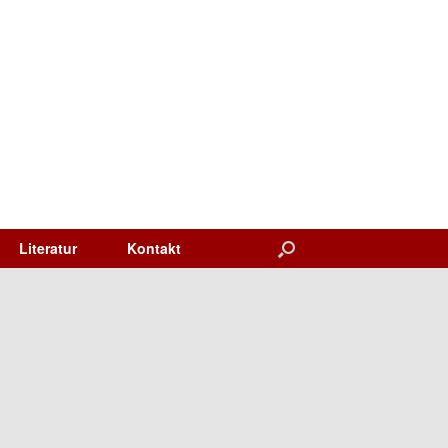
Literatur
Kontakt