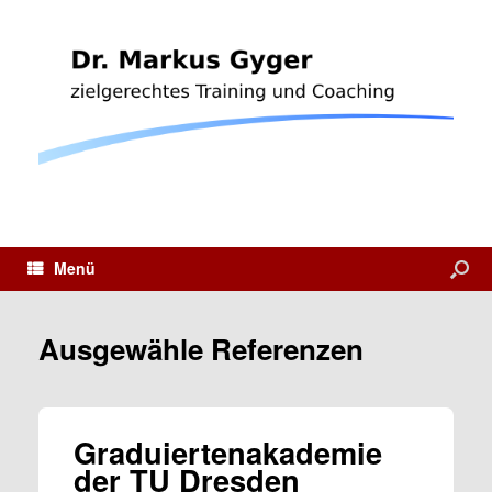
Menü
Ausgewähle Referenzen
Graduiertenakademie
der TU Dresden