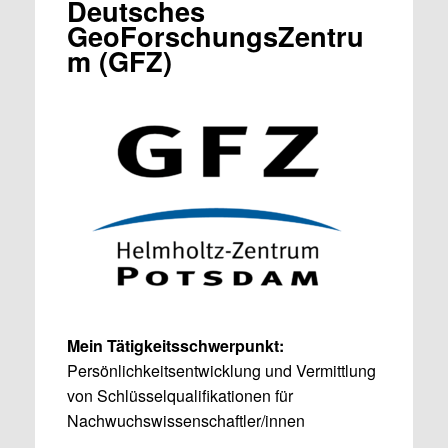
Deutsches
GeoForschungsZentru
m (GFZ)
Mein Tätigkeitsschwerpunkt:
Persönlichkeitsentwicklung und Vermittlung
von Schlüsselqualifikationen für
Nachwuchswissenschaftler/innen