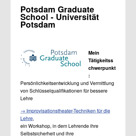
Potsdam Graduate
School - Universität
Potsdam
Mein
Tätigkeitss
chwerpunkt
:
Persönlichkeitsentwicklung und Vermittlung
von Schlüsselqualifikationen für bessere
Lehre
→ Improvisationstheater-Techniken für die
Lehre
,
ein Workshop, in dem Lehrende ihre
Selbstsicherheit und ihre