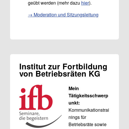
geübt werden (mehr dazu
hier
).
→ Moderation und Sitzungsleitung
Institut zur Fortbildung
von Betriebsräten KG
Mein
Tätigkeitsschwerp
unkt:
Kommunikationstrai
nings für
Betriebsräte sowie