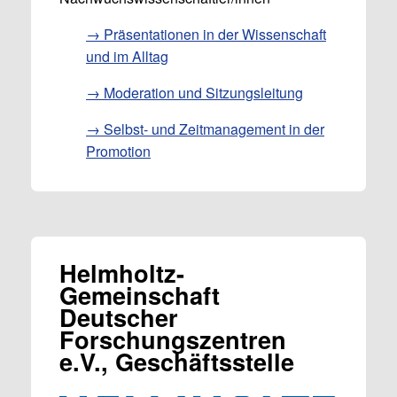
→ Präsentationen in der Wissenschaft
und im Alltag
→ Moderation und Sitzungsleitung
→ Selbst- und Zeitmanagement in der
Promotion
Helmholtz-
Gemeinschaft
Deutscher
Forschungszentren
e.V., Geschäftsstelle