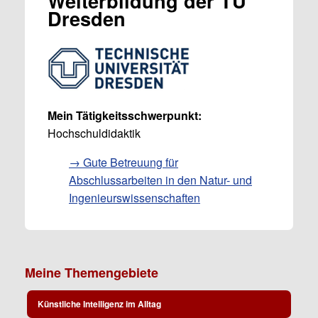
Weiterbildung der TU
Dresden
Mein Tätigkeitsschwerpunkt:
Hochschuldidaktik
→ Gute Betreuung für
Abschlussarbeiten in den Natur- und
Ingenieurswissenschaften
Meine Themengebiete
Künstliche Intelligenz im Alltag