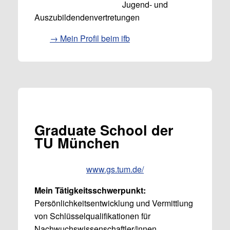
Jugend- und
Auszubildendenvertretungen
→ Mein Profil beim ifb
Graduate School der
TU München
www.gs.tum.de/
Mein Tätigkeitsschwerpunkt:
Persönlichkeitsentwicklung und Vermittlung
von Schlüsselqualifikationen für
Nachwuchswissenschaftler/innen