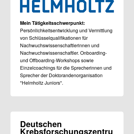
Mein Tätigkeitsschwerpunkt:
Persönlichkeitsentwicklung und Vermittlung
von Schlüsselqualifikationen für
Nachwuchswissenschaftlerinnen und
Nachwuchswissenschaftler. Onboarding-
und Offboarding-Workshops sowie
Einzelcoachings für die Sprecherinnen und
Sprecher der Doktorandenorganisation
"Helmholtz Juniors".
Deutschen
Krebsforschungszentru