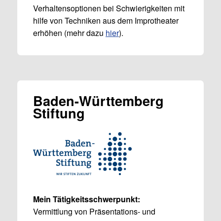
Verhaltensoptionen bei Schwierigkeiten mit
hilfe von Techniken aus dem Improtheater
erhöhen (mehr dazu
hier
).
Baden-Württemberg
Stiftung
Mein Tätigkeitsschwerpunkt:
Vermittlung von Präsentations- und