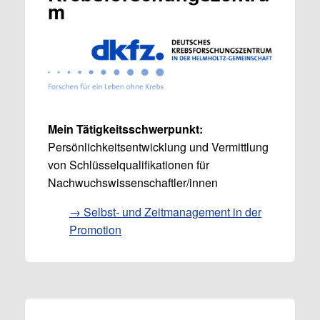
m
Mein Tätigkeitsschwerpunkt:
Persönlichkeitsentwicklung und Vermittlung
von Schlüsselqualifikationen für
Nachwuchswissenschaftler/innen
→ Selbst- und Zeitmanagement in der
Promotion