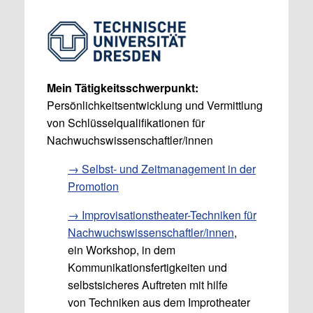
Mein Tätigkeitsschwerpunkt:
Persönlichkeitsentwicklung und Vermittlung
von Schlüsselqualifikationen für
Nachwuchswissenschaftler/innen
→ Selbst- und Zeitmanagement in der
Promotion
→ Improvisationstheater-Techniken für
Nachwuchswissenschaftler/innen
,
ein Workshop, in dem
Kommunikationsfertigkeiten und
selbstsicheres Auftreten mit hilfe
von Techniken aus dem Improtheater