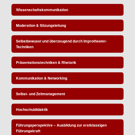
Wissenschaftskommunikation
Moderation & Sitzungsleitung
Selbstbewusst und überzeugend durch Improtheater-
Techniken
Präsentationstechniken & Rhetorik
Kommunikation & Networking
Selbst- und Zeitmanagement
Hochschuldidaktik
Führungsperspektive – Ausbildung zur erstklassigen
Führungskraft