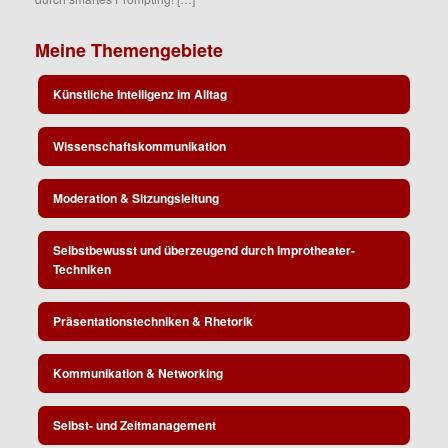
Meine Themengebiete
Künstliche Intelligenz im Alltag
Wissenschaftskommunikation
Moderation & Sitzungsleitung
Selbstbewusst und überzeugend durch Improtheater-
Techniken
Präsentationstechniken & Rhetorik
Kommunikation & Networking
Selbst- und Zeitmanagement