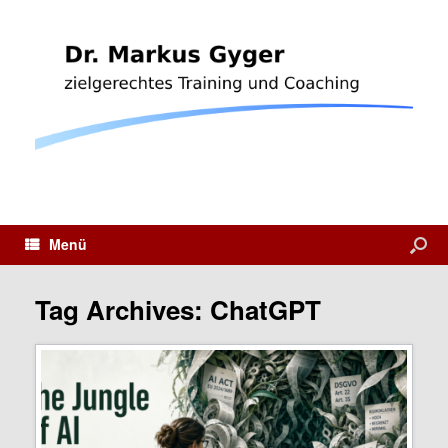
Menü
Tag Archives:
ChatGPT