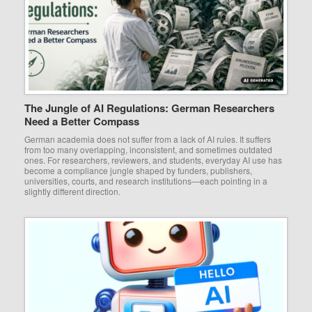
The Jungle of AI Regulations: German Researchers
Need a Better Compass
German academia does not suffer from a lack of AI rules. It suffers
from too many overlapping, inconsistent, and sometimes outdated
ones. For researchers, reviewers, and students, everyday AI use has
become a compliance jungle shaped by funders, publishers,
universities, courts, and research institutions—each pointing in a
slightly different direction.