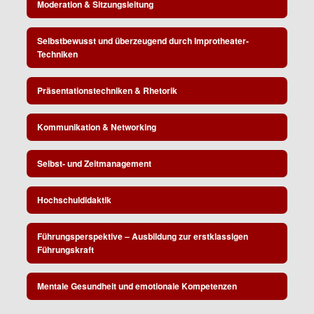
Moderation & Sitzungsleitung
Selbstbewusst und überzeugend durch Improtheater-
Techniken
Präsentationstechniken & Rhetorik
Kommunikation & Networking
Selbst- und Zeitmanagement
Hochschuldidaktik
Führungsperspektive – Ausbildung zur erstklassigen
Führungskraft
Mentale Gesundheit und emotionale Kompetenzen