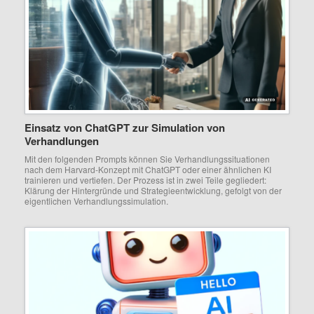
Einsatz von ChatGPT zur Simulation von
Verhandlungen
Mit den folgenden Prompts können Sie Verhandlungssituationen
nach dem Harvard-Konzept mit ChatGPT oder einer ähnlichen KI
trainieren und vertiefen. Der Prozess ist in zwei Teile gegliedert:
Klärung der Hintergründe und Strategieentwicklung, gefolgt von der
eigentlichen Verhandlungssimulation.